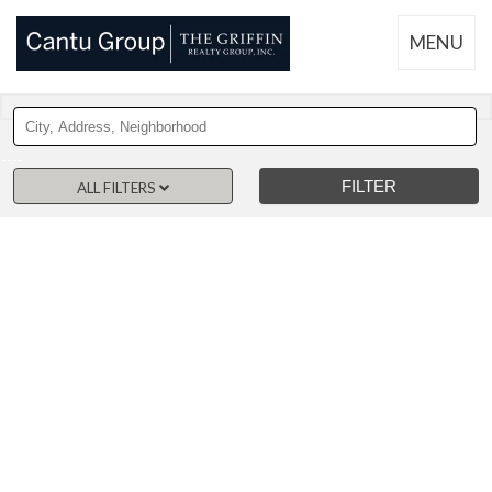
MENU
ALL FILTERS